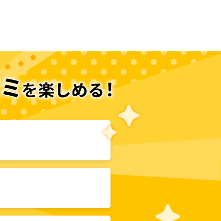
次のページへ