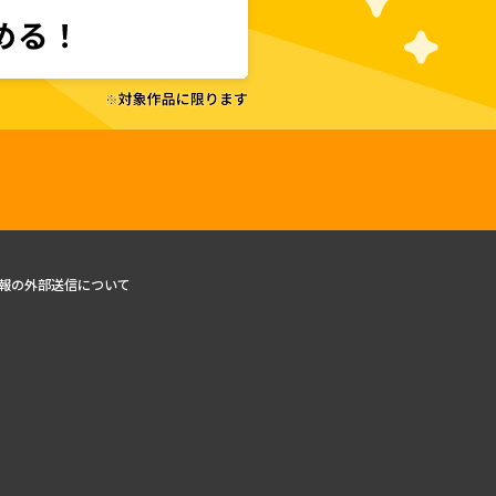
報の外部送信について