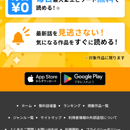
ホーム
無料話増量
ランキング
掲載作品一覧
ジャンル一覧
サイトマップ
利用者情報の外部送信について
よくあるご質問 / お問い合わせ
利用規約
プライバシーポリシー