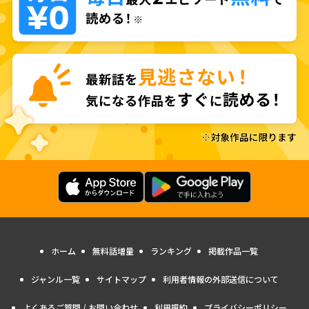
ホーム
無料話増量
ランキング
掲載作品一覧
ジャンル一覧
サイトマップ
利用者情報の外部送信について
よくあるご質問 / お問い合わせ
利用規約
プライバシーポリシー