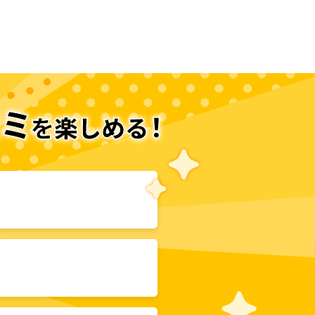
次のページへ