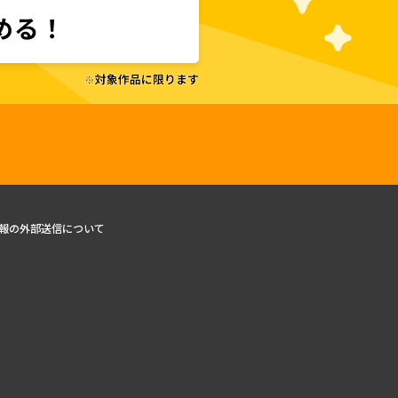
報の外部送信について