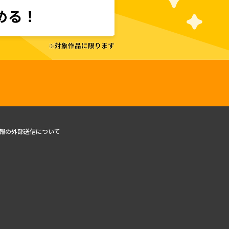
報の外部送信について