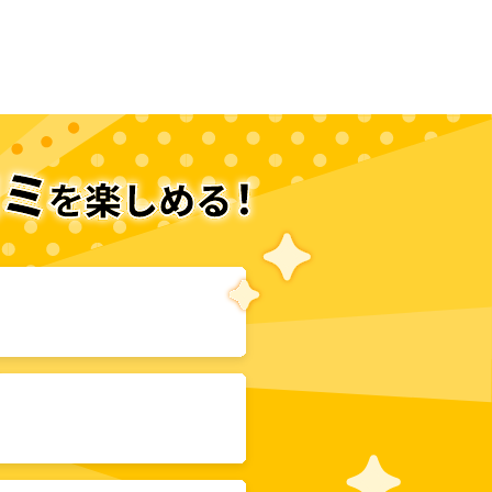
次のページへ