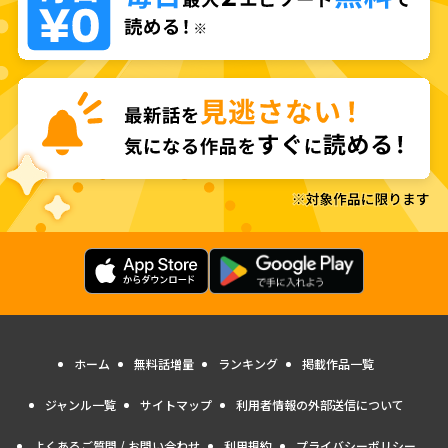
ホーム
無料話増量
ランキング
掲載作品一覧
ジャンル一覧
サイトマップ
利用者情報の外部送信について
よくあるご質問 / お問い合わせ
利用規約
プライバシーポリシー