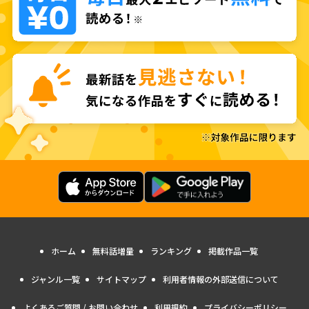
ホーム
無料話増量
ランキング
掲載作品一覧
ジャンル一覧
サイトマップ
利用者情報の外部送信について
よくあるご質問 / お問い合わせ
利用規約
プライバシーポリシー