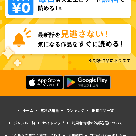
ホーム
無料話増量
ランキング
掲載作品一覧
ジャンル一覧
サイトマップ
利用者情報の外部送信について
よくあるご質問 / お問い合わせ
利用規約
プライバシーポリシー