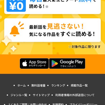
ホーム
無料話増量
ランキング
掲載作品一覧
ジャンル一覧
サイトマップ
利用者情報の外部送信について
よくあるご質問 / お問い合わせ
利用規約
プライバシーポリシー