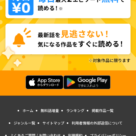
ホーム
無料話増量
ランキング
掲載作品一覧
ジャンル一覧
サイトマップ
利用者情報の外部送信について
よくあるご質問 / お問い合わせ
利用規約
プライバシーポリシー