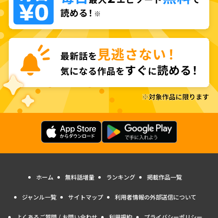
ホーム
無料話増量
ランキング
掲載作品一覧
ジャンル一覧
サイトマップ
利用者情報の外部送信について
よくあるご質問 / お問い合わせ
利用規約
プライバシーポリシー