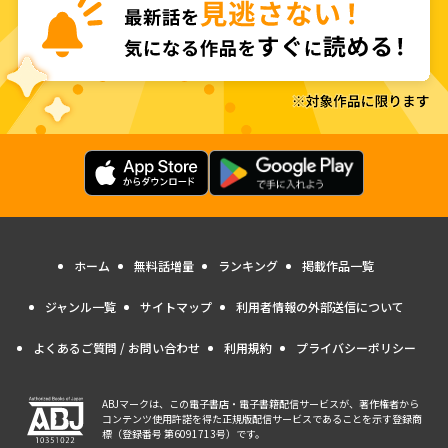
ホーム
無料話増量
ランキング
掲載作品一覧
ジャンル一覧
サイトマップ
利用者情報の外部送信について
よくあるご質問 / お問い合わせ
利用規約
プライバシーポリシー
ABJマークは、この電子書店・電子書籍配信サービスが、著作権者から
コンテンツ使用許諾を得た正規版配信サービスであることを示す登録商
標（登録番号 第6091713号）です。