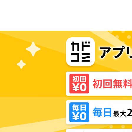
科学の心理掌握