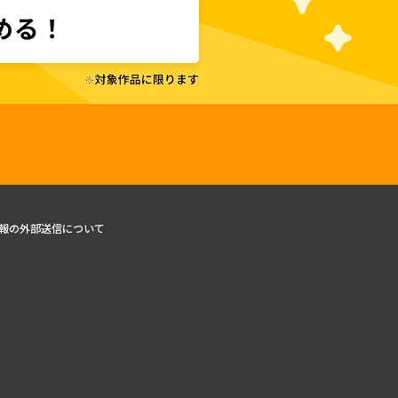
報の外部送信について