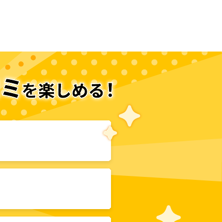
次のページへ