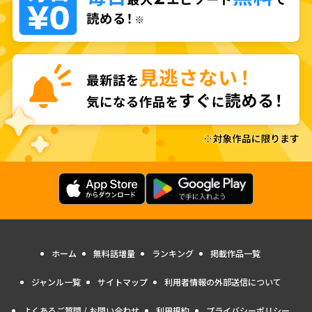
ホーム
無料話増量
ランキング
掲載作品一覧
ジャンル一覧
サイトマップ
利用者情報の外部送信について
よくあるご質問 / お問い合わせ
利用規約
プライバシーポリシー