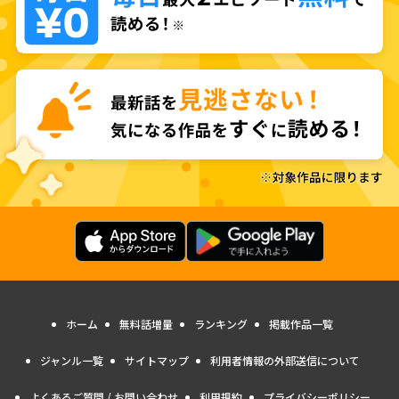
ホーム
無料話増量
ランキング
掲載作品一覧
ジャンル一覧
サイトマップ
利用者情報の外部送信について
よくあるご質問 / お問い合わせ
利用規約
プライバシーポリシー