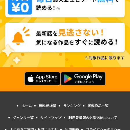
ホーム
無料話増量
ランキング
掲載作品一覧
ジャンル一覧
サイトマップ
利用者情報の外部送信について
よくあるご質問 / お問い合わせ
利用規約
プライバシーポリシー