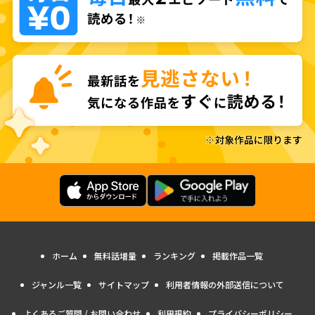
ホーム
無料話増量
ランキング
掲載作品一覧
ジャンル一覧
サイトマップ
利用者情報の外部送信について
よくあるご質問 / お問い合わせ
利用規約
プライバシーポリシー