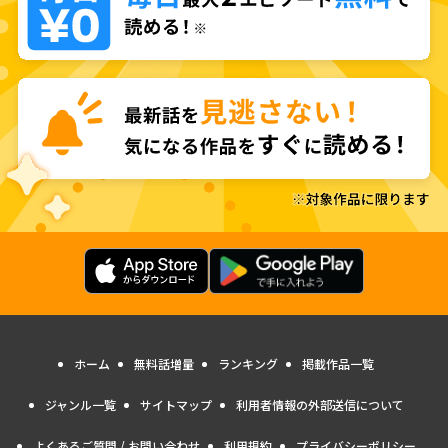
ホーム
無料話増量
ランキング
掲載作品一覧
ジャンル一覧
サイトマップ
利用者情報の外部送信について
よくあるご質問 / お問い合わせ
利用規約
プライバシーポリシー