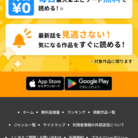
ホーム
無料話増量
ランキング
掲載作品一覧
ジャンル一覧
サイトマップ
利用者情報の外部送信について
よくあるご質問 / お問い合わせ
利用規約
プライバシーポリシー