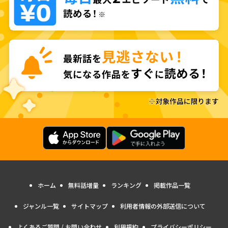
ホーム
無料話増量
ランキング
掲載作品一覧
ジャンル一覧
サイトマップ
利用者情報の外部送信について
よくあるご質問 / お問い合わせ
利用規約
プライバシーポリシー