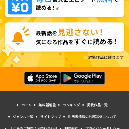
ホーム
無料話増量
ランキング
掲載作品一覧
ジャンル一覧
サイトマップ
利用者情報の外部送信について
よくあるご質問 / お問い合わせ
利用規約
プライバシーポリシー