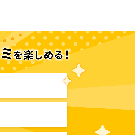
次のページへ