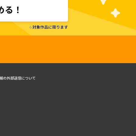
報の外部送信について