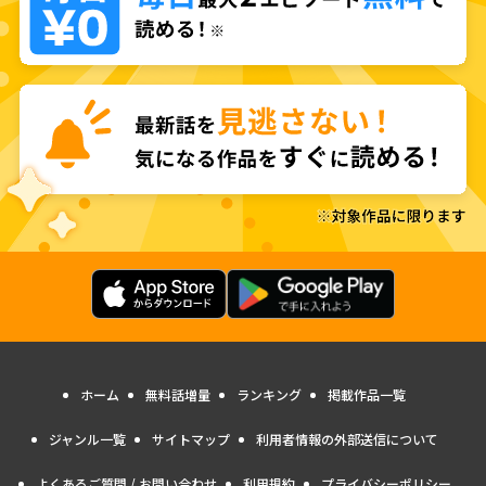
ホーム
無料話増量
ランキング
掲載作品一覧
ジャンル一覧
サイトマップ
利用者情報の外部送信について
よくあるご質問 / お問い合わせ
利用規約
プライバシーポリシー