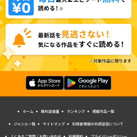
ホーム
無料話増量
ランキング
掲載作品一覧
ジャンル一覧
サイトマップ
利用者情報の外部送信について
よくあるご質問 / お問い合わせ
利用規約
プライバシーポリシー