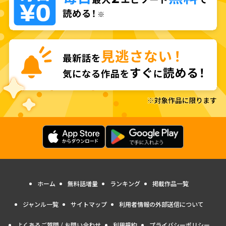
ホーム
無料話増量
ランキング
掲載作品一覧
ジャンル一覧
サイトマップ
利用者情報の外部送信について
よくあるご質問 / お問い合わせ
利用規約
プライバシーポリシー