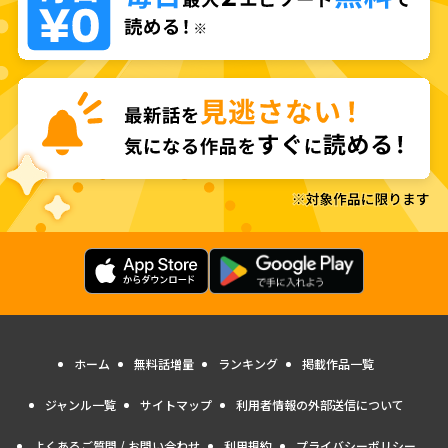
ホーム
無料話増量
ランキング
掲載作品一覧
ジャンル一覧
サイトマップ
利用者情報の外部送信について
よくあるご質問 / お問い合わせ
利用規約
プライバシーポリシー