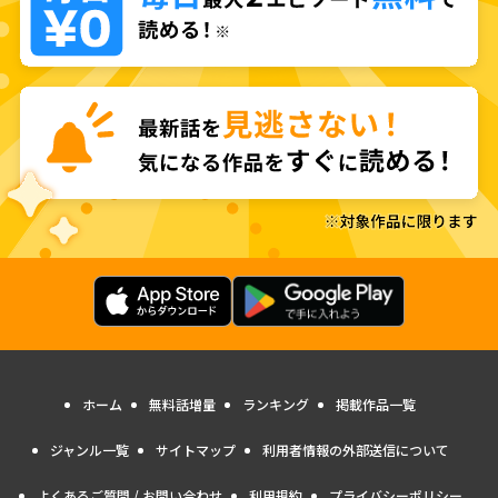
ホーム
無料話増量
ランキング
掲載作品一覧
ジャンル一覧
サイトマップ
利用者情報の外部送信について
よくあるご質問 / お問い合わせ
利用規約
プライバシーポリシー