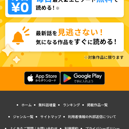
ホーム
無料話増量
ランキング
掲載作品一覧
ジャンル一覧
サイトマップ
利用者情報の外部送信について
よくあるご質問 / お問い合わせ
利用規約
プライバシーポリシー