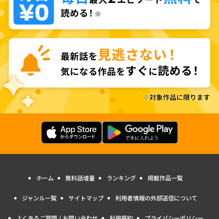
ホーム
無料話増量
ランキング
掲載作品一覧
ジャンル一覧
サイトマップ
利用者情報の外部送信について
よくあるご質問 / お問い合わせ
利用規約
プライバシーポリシー