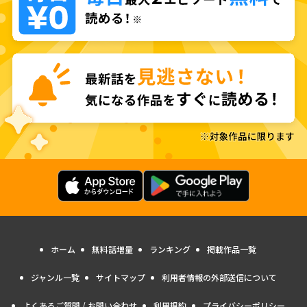
ホーム
無料話増量
ランキング
掲載作品一覧
ジャンル一覧
サイトマップ
利用者情報の外部送信について
よくあるご質問 / お問い合わせ
利用規約
プライバシーポリシー