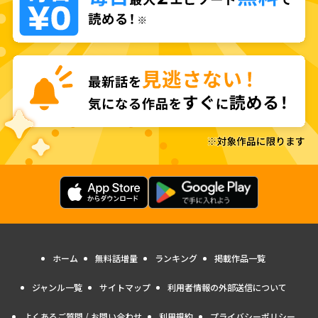
ホーム
無料話増量
ランキング
掲載作品一覧
ジャンル一覧
サイトマップ
利用者情報の外部送信について
よくあるご質問 / お問い合わせ
利用規約
プライバシーポリシー