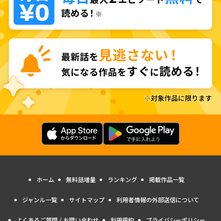
ホーム
無料話増量
ランキング
掲載作品一覧
ジャンル一覧
サイトマップ
利用者情報の外部送信について
よくあるご質問 / お問い合わせ
利用規約
プライバシーポリシー