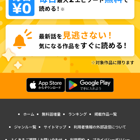
ホーム
無料話増量
ランキング
掲載作品一覧
ジャンル一覧
サイトマップ
利用者情報の外部送信について
よくあるご質問 / お問い合わせ
利用規約
プライバシーポリシー