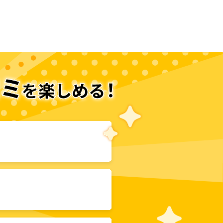
次のページへ