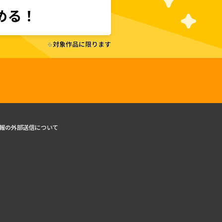
報の外部送信について