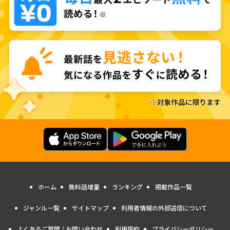
ホーム
無料話増量
ランキング
掲載作品一覧
ジャンル一覧
サイトマップ
利用者情報の外部送信について
よくあるご質問 / お問い合わせ
利用規約
プライバシーポリシー