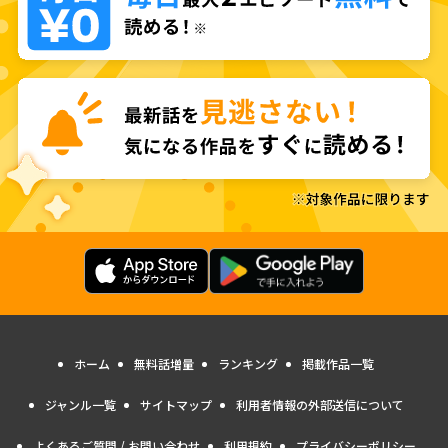
ホーム
無料話増量
ランキング
掲載作品一覧
ジャンル一覧
サイトマップ
利用者情報の外部送信について
よくあるご質問 / お問い合わせ
利用規約
プライバシーポリシー