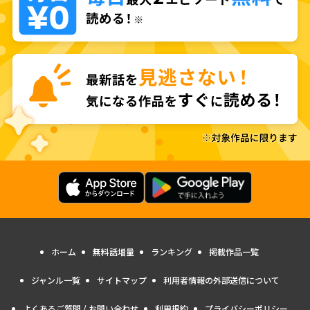
ホーム
無料話増量
ランキング
掲載作品一覧
ジャンル一覧
サイトマップ
利用者情報の外部送信について
よくあるご質問 / お問い合わせ
利用規約
プライバシーポリシー