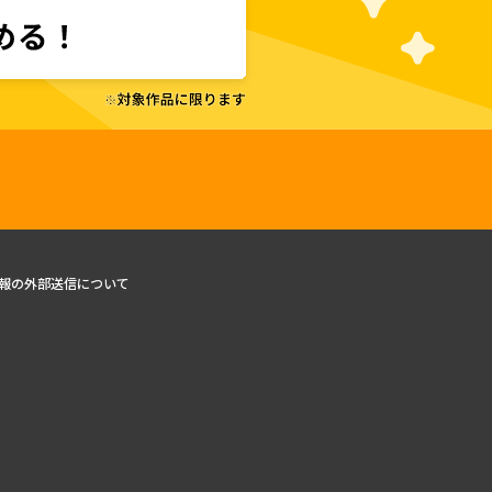
報の外部送信について