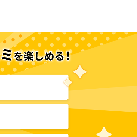
次のページへ