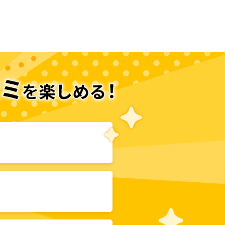
次のページへ