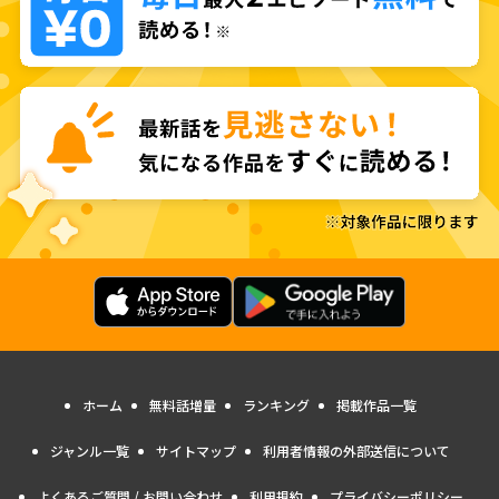
ホーム
無料話増量
ランキング
掲載作品一覧
ジャンル一覧
サイトマップ
利用者情報の外部送信について
よくあるご質問 / お問い合わせ
利用規約
プライバシーポリシー