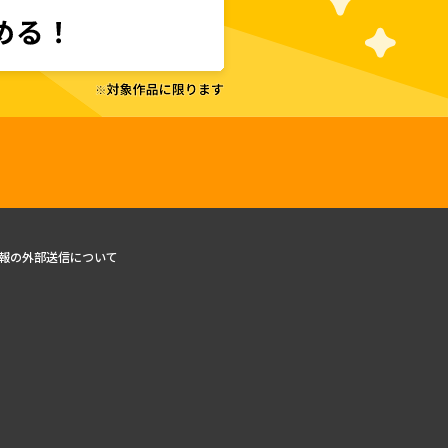
報の外部送信について