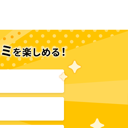
次のページへ