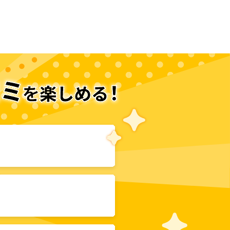
次のページへ