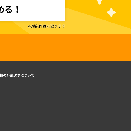
報の外部送信について