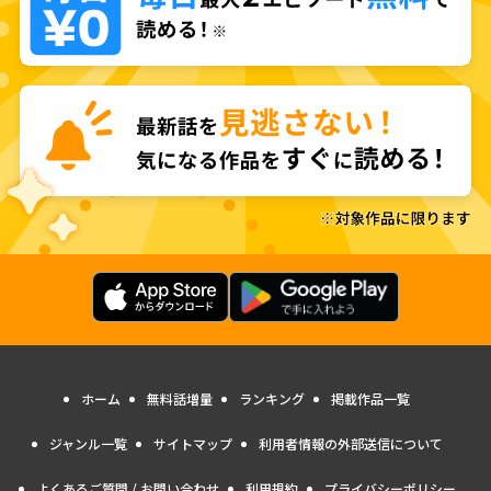
ホーム
無料話増量
ランキング
掲載作品一覧
ジャンル一覧
サイトマップ
利用者情報の外部送信について
よくあるご質問 / お問い合わせ
利用規約
プライバシーポリシー