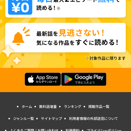
ホーム
無料話増量
ランキング
掲載作品一覧
ジャンル一覧
サイトマップ
利用者情報の外部送信について
よくあるご質問 / お問い合わせ
利用規約
プライバシーポリシー