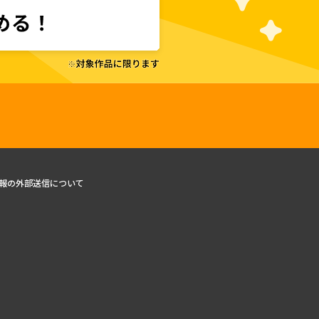
報の外部送信について