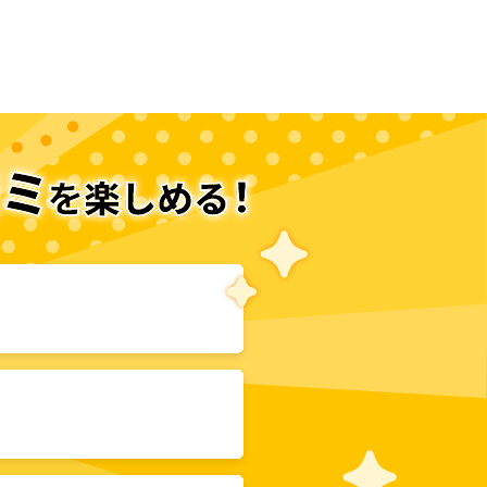
次のページへ