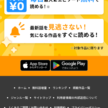
ホーム
無料話増量
ランキング
掲載作品一覧
ジャンル一覧
サイトマップ
利用者情報の外部送信について
よくあるご質問 / お問い合わせ
利用規約
プライバシーポリシー