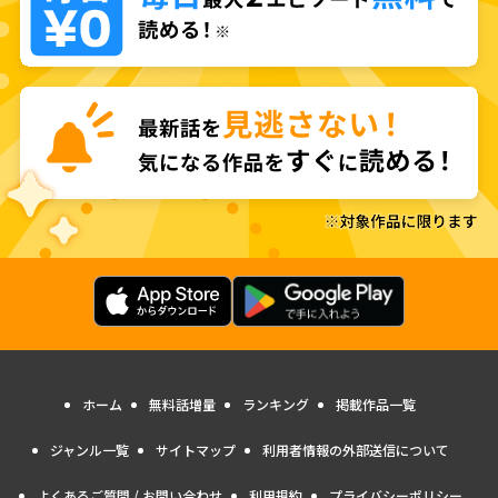
ホーム
無料話増量
ランキング
掲載作品一覧
ジャンル一覧
サイトマップ
利用者情報の外部送信について
よくあるご質問 / お問い合わせ
利用規約
プライバシーポリシー