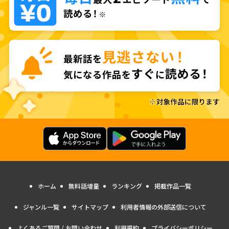
ホーム
無料話増量
ランキング
掲載作品一覧
ジャンル一覧
サイトマップ
利用者情報の外部送信について
よくあるご質問 / お問い合わせ
利用規約
プライバシーポリシー