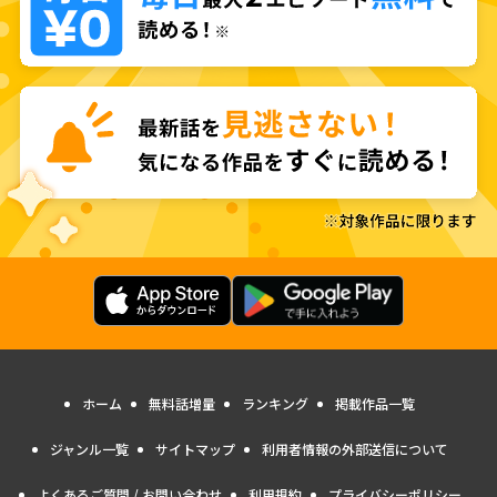
ホーム
無料話増量
ランキング
掲載作品一覧
ジャンル一覧
サイトマップ
利用者情報の外部送信について
よくあるご質問 / お問い合わせ
利用規約
プライバシーポリシー