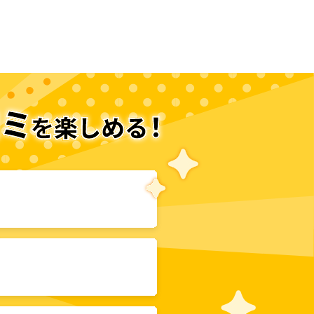
次のページへ