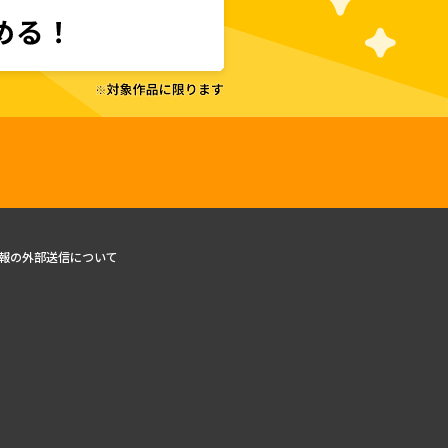
報の外部送信について